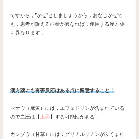
ですから，”かぜ”としましょうから，おなじかぜで
も，患者が訴える症状が異なれば，使用する漢方薬
も異なります．
漢方薬にも有害反応はある点に留意すること！
マオウ（麻黄）には，エフェドリンが含まれている
ので血圧は【
上昇
】する可能性がある．
カンゾウ（甘草）には，グリチルリチンがふくまれ